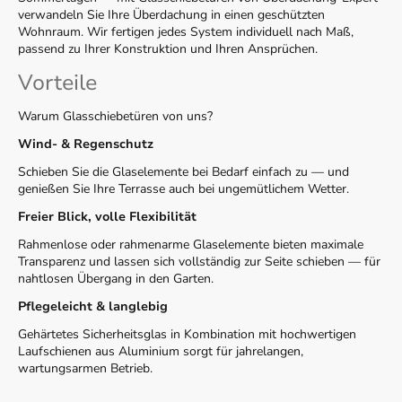
verwandeln Sie Ihre Überdachung in einen geschützten
Wohnraum. Wir fertigen jedes System individuell nach Maß,
passend zu Ihrer Konstruktion und Ihren Ansprüchen.
Vorteile
Warum Glasschiebetüren von uns?
Wind- & Regenschutz
Schieben Sie die Glaselemente bei Bedarf einfach zu — und
genießen Sie Ihre Terrasse auch bei ungemütlichem Wetter.
Freier Blick, volle Flexibilität
Rahmenlose oder rahmenarme Glaselemente bieten maximale
Transparenz und lassen sich vollständig zur Seite schieben — für
nahtlosen Übergang in den Garten.
Pflegeleicht & langlebig
Gehärtetes Sicherheitsglas in Kombination mit hochwertigen
Laufschienen aus Aluminium sorgt für jahrelangen,
wartungsarmen Betrieb.