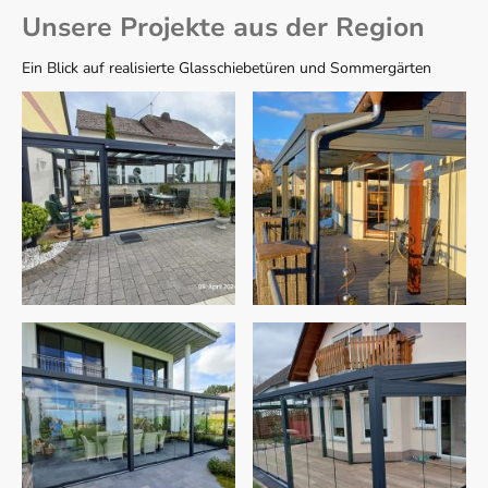
Unsere Projekte aus der Region
Ein Blick auf realisierte Glasschiebetüren und Sommergärten