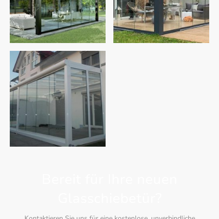
Bereit für Ihre neuen
Glasschiebetür?
Kontaktieren Sie uns für eine kostenlose, unverbindliche