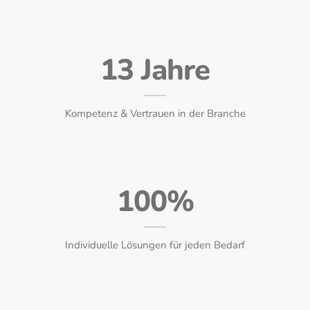
13 Jahre
Kompetenz & Vertrauen in der Branche
100%
Individuelle Lösungen für jeden Bedarf