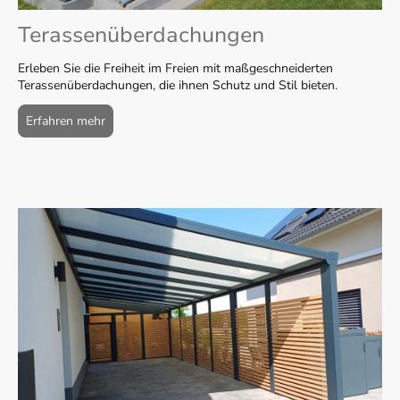
Terassenüberdachungen
Erleben Sie die Freiheit im Freien mit maßgeschneiderten
Terassenüberdachungen, die ihnen Schutz und Stil bieten.
Erfahren mehr