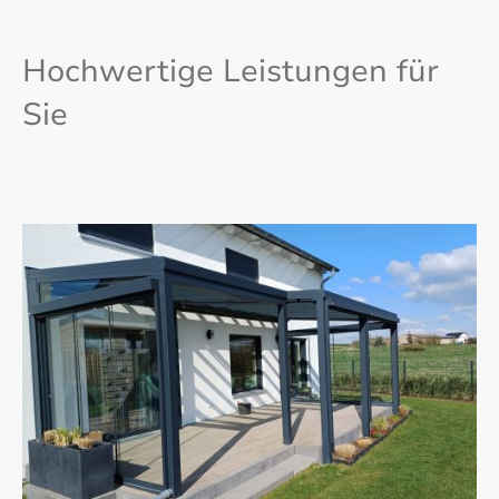
Hochwertige Leistungen für
Sie