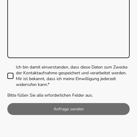
Ich bin damit einverstanden, dass diese Daten zum Zwecke
der Kontaktaufnahme gespeichert und verarbeitet werden.
Mir ist bekannt, dass ich meine Einwilligung jederzeit
widerrufen kann.
*
Bitte füllen Sie alle erforderlichen Felder aus.
Anfrage senden
Überdachung-Expert. Alle Rechte vorbehalten