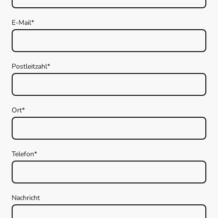
E-Mail
*
Postleitzahl
*
Ort
*
Telefon
*
Nachricht