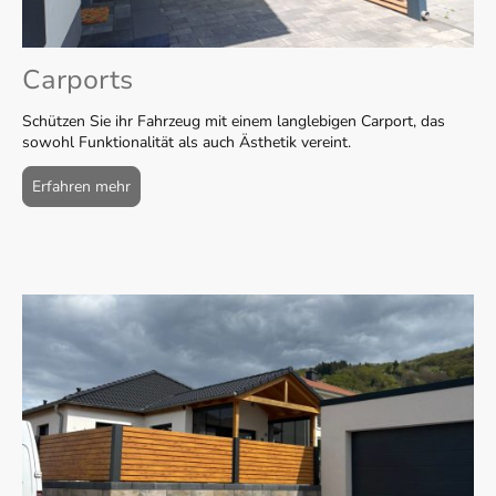
Carports
Schützen Sie ihr Fahrzeug mit einem langlebigen Carport, das
sowohl Funktionalität als auch Ästhetik vereint.
Erfahren mehr