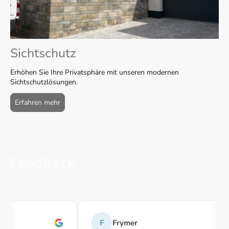
Sichtschutz
Erhöhen Sie Ihre Privatsphäre mit unseren modernen
Sichtschutzlösungen.
Erfahren mehr
Feedback
Das sagen unsere Kunden.
F
Frymer