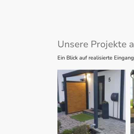
Unsere Projekte 
Ein Blick auf realisierte Einga